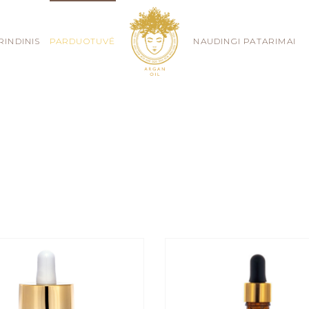
RINDINIS
PARDUOTUVĖ
NAUDINGI PATARIMAI